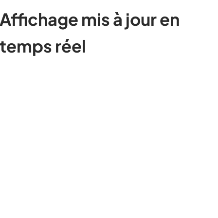
Affichage mis à jour en
temps réel