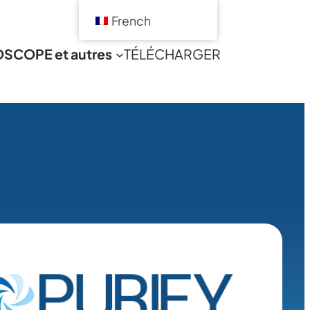
French
SCOPE et autres
TÉLÉCHARGER