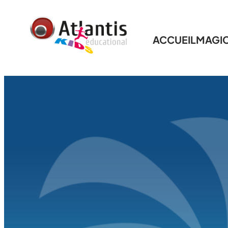
ACCUEIL
MAGI