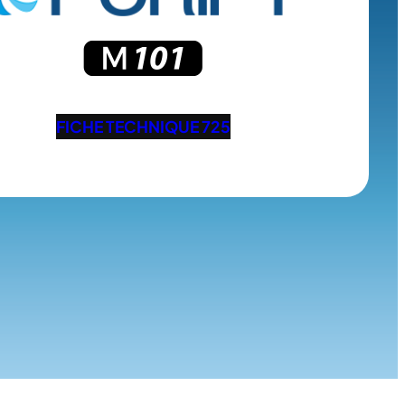
FICHE TECHNIQUE 725