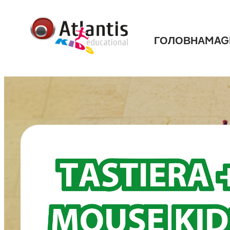
ГОЛОВНА
MAG