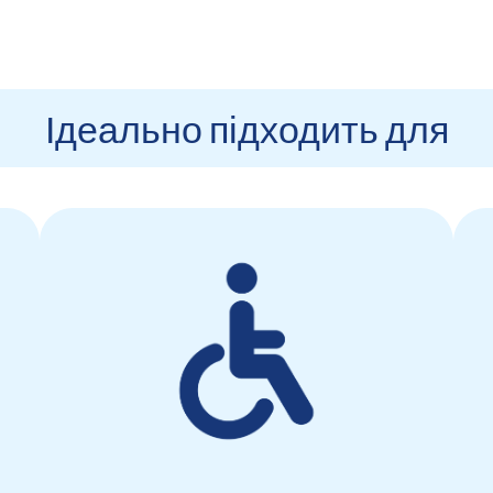
Ідеально підходить для