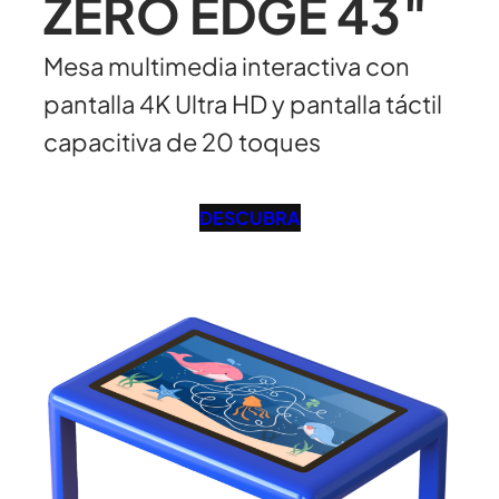
ZERO EDGE 43″
Mesa multimedia interactiva con
pantalla 4K Ultra HD y pantalla táctil
capacitiva de 20 toques
DESCUBRA