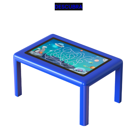
DESCUBRA