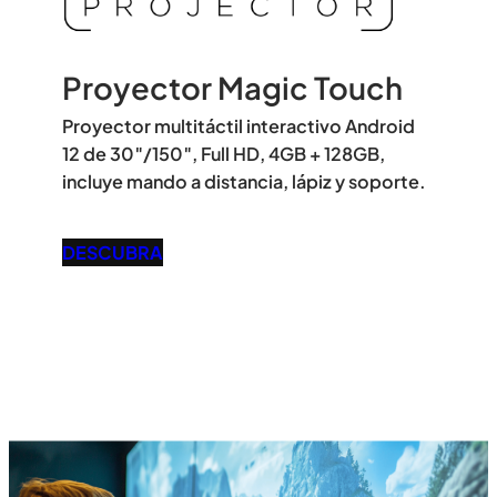
Proyector Magic Touch
Proyector multitáctil interactivo Android
12 de 30″/150″, Full HD, 4GB + 128GB,
incluye mando a distancia, lápiz y soporte.
DESCUBRA