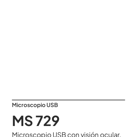
Microscopio USB
MS 729
Microscopio USB con visión ocular.