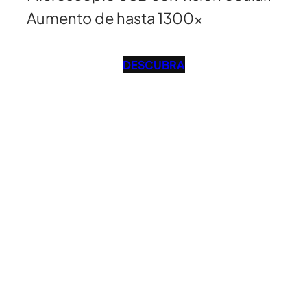
Aumento de hasta 1300x
DESCUBRA