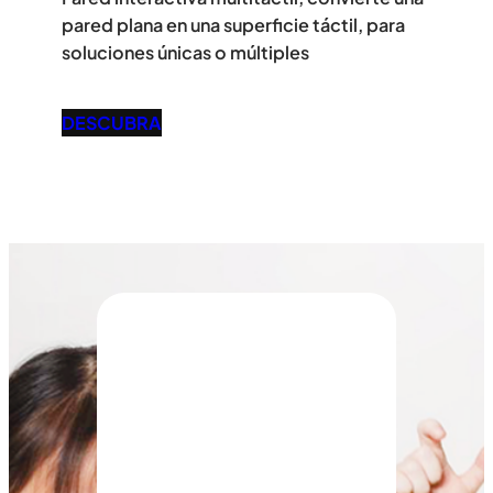
pared plana en una superficie táctil, para
soluciones únicas o múltiples
DESCUBRA