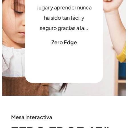
Jugar y aprender nunca
ha sido tan fácil y
seguro gracias a la...
Zero Edge
Mesa interactiva