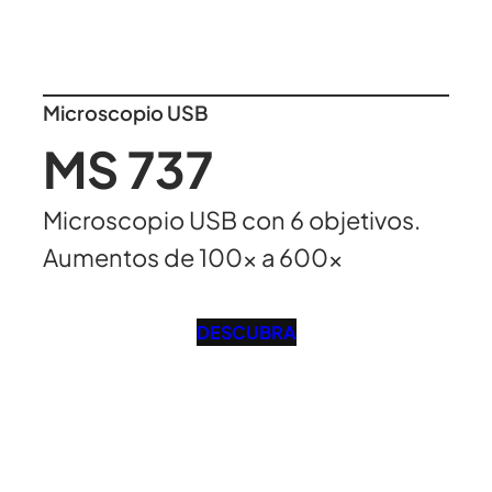
Microscopio USB
MS 737
Microscopio USB con 6 objetivos.
Aumentos de 100x a 600x
DESCUBRA