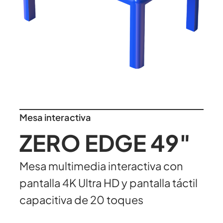
Mesa interactiva
ZERO EDGE 49″
Mesa multimedia interactiva con
pantalla 4K Ultra HD y pantalla táctil
capacitiva de 20 toques