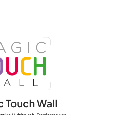
 Touch Wall