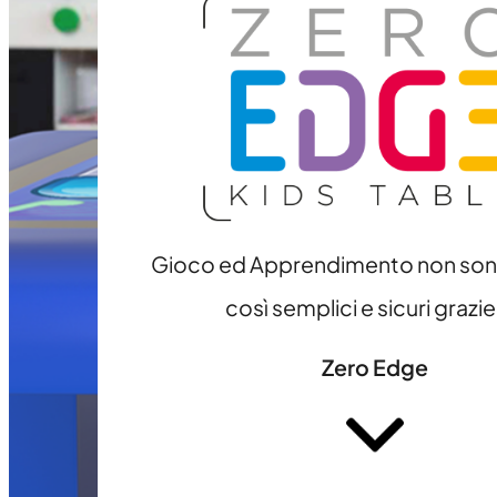
Gioco ed Apprendimento non sono
così semplici e sicuri grazi
Zero Edge