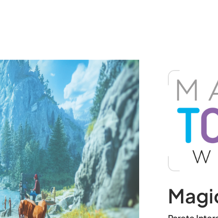
Magic