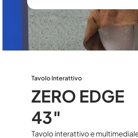
Tavolo Interattivo
ZERO EDGE
43″
Tavolo interattivo e multimedial