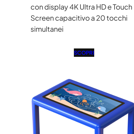
con display 4K Ultra HD e Touch
Screen capacitivo a 20 tocchi
simultanei
SCOPRI