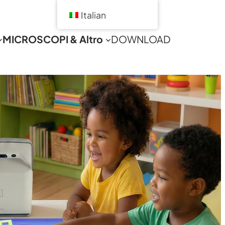
Italian
MICROSCOPI & Altro
DOWNLOAD