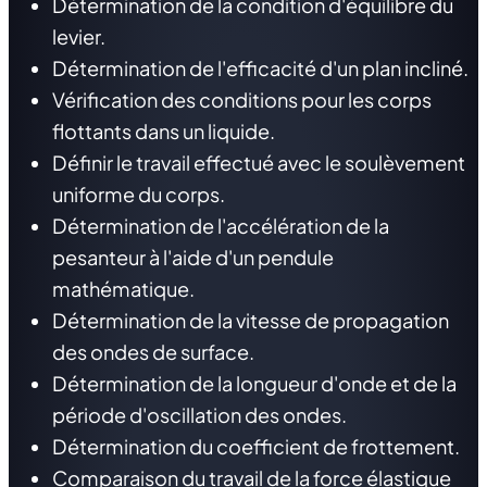
Détermination de la condition d'équilibre du
levier.
Détermination de l'efficacité d'un plan incliné.
Vérification des conditions pour les corps
flottants dans un liquide.
Définir le travail effectué avec le soulèvement
uniforme du corps.
Détermination de l'accélération de la
pesanteur à l'aide d'un pendule
mathématique.
Détermination de la vitesse de propagation
des ondes de surface.
Détermination de la longueur d'onde et de la
période d'oscillation des ondes.
Détermination du coefficient de frottement.
Comparaison du travail de la force élastique