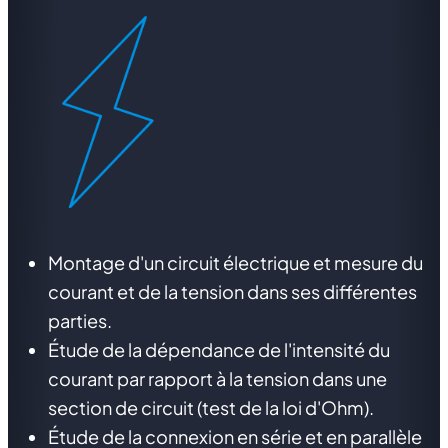
Montage d'un circuit électrique et mesure du
courant et de la tension dans ses différentes
parties.
Étude de la dépendance de l'intensité du
courant par rapport à la tension dans une
section de circuit (test de la loi d'Ohm).
Étude de la connexion en série et en parallèle