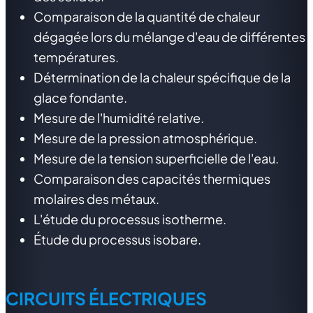
Comparaison de la quantité de chaleur
dégagée lors du mélange d'eau de différentes
températures.
Détermination de la chaleur spécifique de la
glace fondante.
Mesure de l'humidité relative.
Mesure de la pression atmosphérique.
Mesure de la tension superficielle de l'eau.
Comparaison des capacités thermiques
molaires des métaux.
L'étude du processus isotherme.
Étude du processus isobare.
CIRCUITS ÉLECTRIQUES