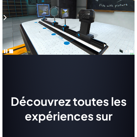
Découvrez toutes les
expériences sur