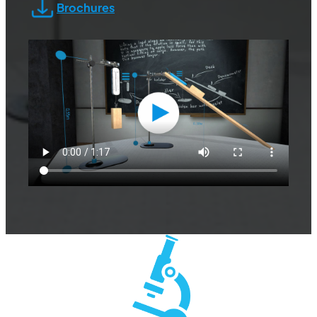
Brochures