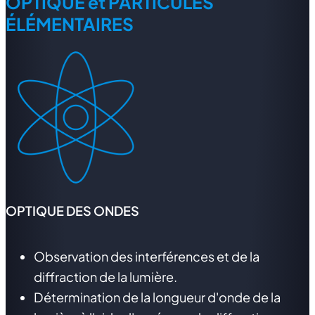
OPTIQUE et PARTICULES
ÉLÉMENTAIRES
OPTIQUE DES ONDES
Observation des interférences et de la
diffraction de la lumière.
Détermination de la longueur d'onde de la