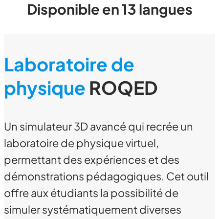
Disponible en 13 langues
Laboratoire de
physique
ROQED
Un simulateur 3D avancé qui recrée un
laboratoire de physique virtuel,
permettant des expériences et des
démonstrations pédagogiques. Cet outil
offre aux étudiants la possibilité de
simuler systématiquement diverses