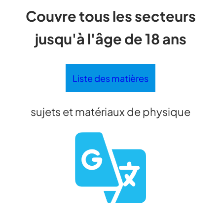
Couvre tous les secteurs
jusqu'à l'âge de 18 ans
Liste des matières
sujets et matériaux de physique