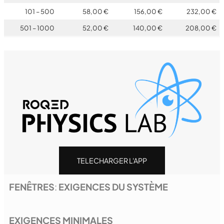
101 – 500
58,00 €
156,00 €
232,00 €
501 – 1000
52,00 €
140,00 €
208,00 €
TELECHARGER L'APP
FENÊTRES
:
EXIGENCES DU SYSTÈME
EXIGENCES MINIMALES