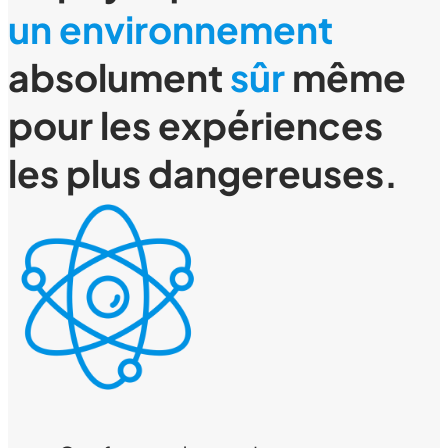
un environnement
absolument
sûr
même
pour les expériences
les plus dangereuses.