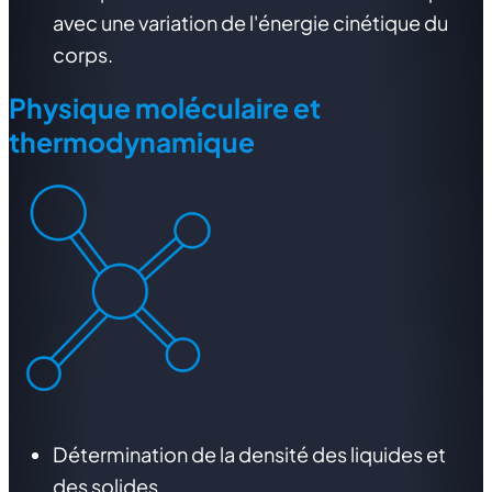
avec une variation de l'énergie cinétique du
corps.
Physique moléculaire et
thermodynamique
Détermination de la densité des liquides et
des solides.