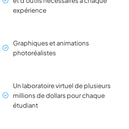
et d'outils nécessaires à chaque
expérience
Graphiques et animations
photoréalistes
Un laboratoire virtuel de plusieurs
millions de dollars pour chaque
étudiant