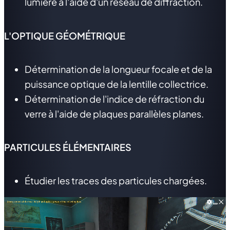
lumière à l'aide d'un réseau de diffraction.
L'OPTIQUE GÉOMÉTRIQUE
Détermination de la longueur focale et de la
puissance optique de la lentille collectrice.
Détermination de l'indice de réfraction du
verre à l'aide de plaques parallèles planes.
PARTICULES ÉLÉMENTAIRES
Étudier les traces des particules chargées.