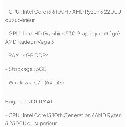
- CPU : Intel Core i3 6100H / AMD Ryzen 3 2200U
ou supérieur
- GPU : Intel HD Graphics 530 Graphique intégré
AMD Radeon Vega 3
- RAM : 4GB DDR4
- Stockage : 3GB
- Windows 10/11 (64 bits)
Exigences
OTTIMAL
- CPU : Intel Core i5 10th Generation / AMD Ryzen
5 2500U ou supérieur