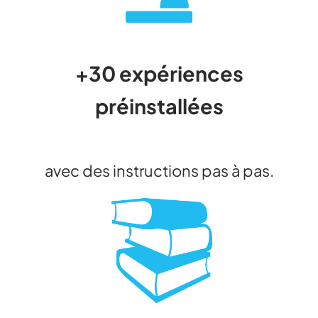
+30 expériences
préinstallées
avec des instructions pas à pas.