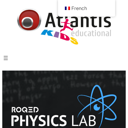
French