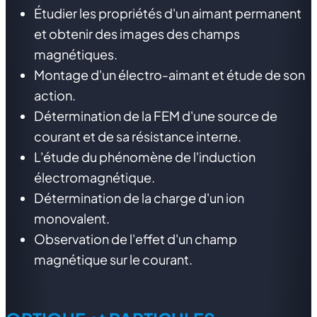
Étudier les propriétés d'un aimant permanent
et obtenir des images des champs
magnétiques.
Montage d'un électro-aimant et étude de son
action.
Détermination de la FEM d'une source de
courant et de sa résistance interne.
L'étude du phénomène de l'induction
électromagnétique.
Détermination de la charge d'un ion
monovalent.
Observation de l'effet d'un champ
magnétique sur le courant.