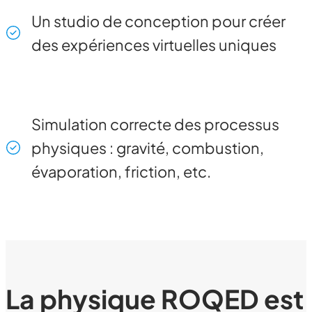
Un studio de conception pour créer
des expériences virtuelles uniques
Simulation correcte des processus
physiques : gravité, combustion,
évaporation, friction, etc.
La physique ROQED est