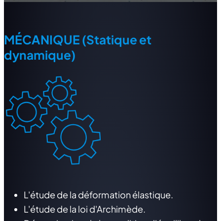
MÉCANIQUE (Statique et
dynamique)
L'étude de la déformation élastique.
L'étude de la loi d'Archimède.