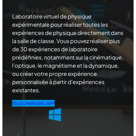
Laboratoire virtuel de physique
expérimentale pour réaliser toutes les
expériences de physique directement dans
la salle de classe. Vous pouvez réaliser plus
de 30 expériences de laboratoire
prédéfinies, notamment sur la cinématique,
l'optique, le magnétisme et la dynamique,
ou créer votre propre expérience
personnalisée à partir d'expériences
existantes.
TELECHARGER L'APP