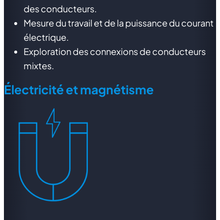
des conducteurs.
Mesure du travail et de la puissance du courant
électrique.
Exploration des connexions de conducteurs
mixtes.
Électricité et magnétisme