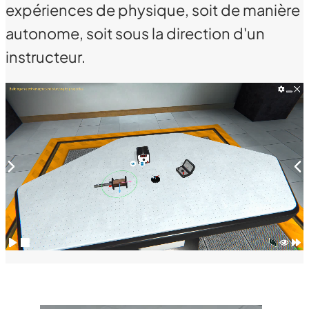
expériences de physique, soit de manière
autonome, soit sous la direction d'un
instructeur.