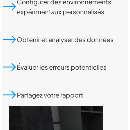
Configurer des environnements
expérimentaux personnalisés
Obtenir et analyser des données
Évaluer les erreurs potentielles
Partagez votre rapport