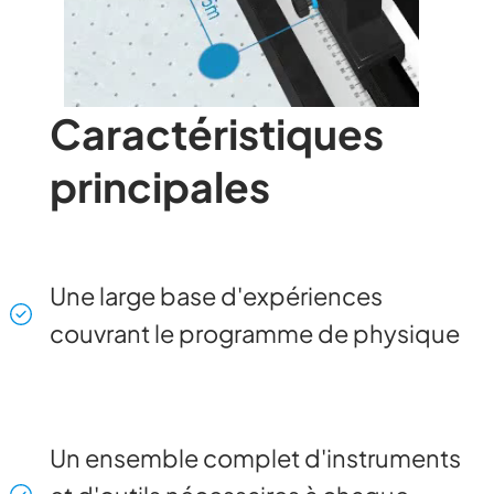
Caractéristiques
principales
Une large base d'expériences
couvrant le programme de physique
Un ensemble complet d'instruments