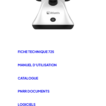
FICHE TECHNIQUE 725
MANUEL D'UTILISATION
CATALOGUE
PNRR DOCUMENTS
LOGICIELS