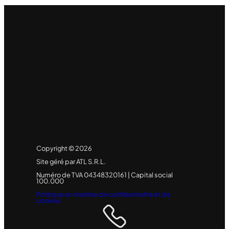
Copyright © 2026
Site géré par ATL S.R.L.
Numéro de TVA 04348320161 | Capital social
100.000
Politique en matière de confidentialité et de
cookies