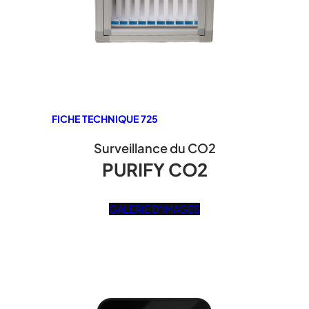
FICHE TECHNIQUE 725
Surveillance du CO2
PURIFY CO2
GALERIE D'IMAGES