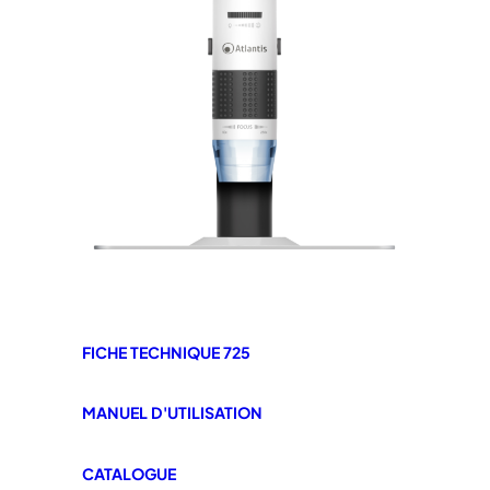
FICHE TECHNIQUE 725
MANUEL D'UTILISATION
CATALOGUE