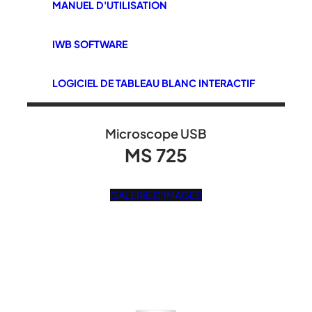
MANUEL D'UTILISATION
IWB SOFTWARE
LOGICIEL DE TABLEAU BLANC INTERACTIF
Microscope USB
MS 725
GALERIE D'IMAGES