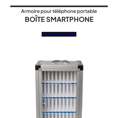
Armoire pour téléphone portable
BOÎTE SMARTPHONE
GALERIE D'IMAGES