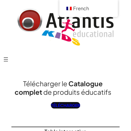
French
Télécharger le
Catalogue
complet
de produits éducatifs
TÉLÉCHARGER