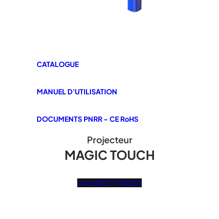
CATALOGUE
MANUEL D'UTILISATION
DOCUMENTS PNRR - CE RoHS
Projecteur
MAGIC TOUCH
GALERIE D'IMAGES