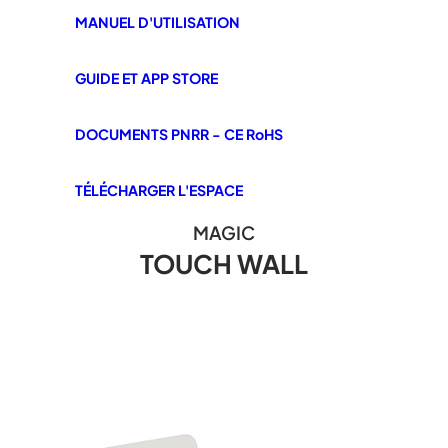
MANUEL D'UTILISATION
GUIDE ET APP STORE
DOCUMENTS PNRR - CE RoHS
TÉLÉCHARGER L'ESPACE
MAGIC
TOUCH WALL