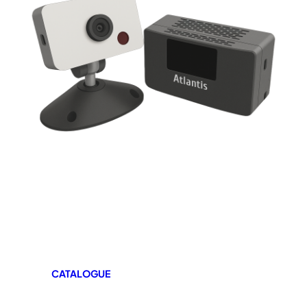
CATALOGUE