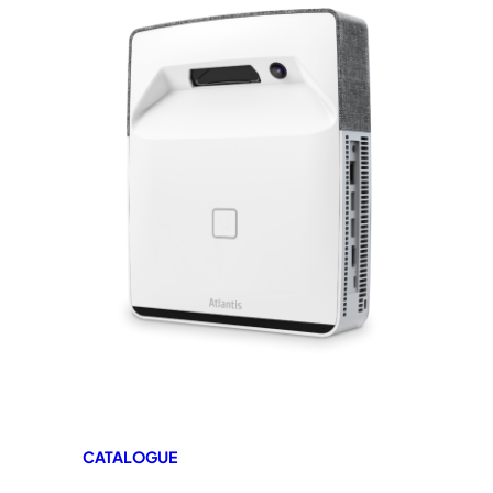
CATALOGUE