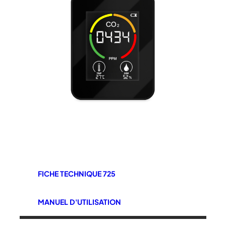
FICHE TECHNIQUE 725
MANUEL D'UTILISATION