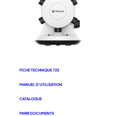
FICHE TECHNIQUE 725
MANUEL D'UTILISATION
CATALOGUE
PNRR DOCUMENTS