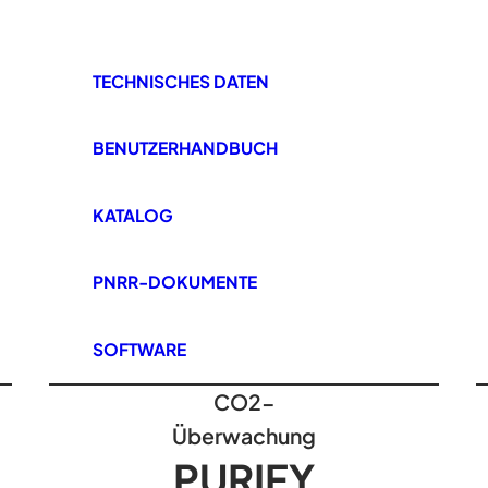
TECHNISCHES DATEN
BENUTZERHANDBUCH
KATALOG
PNRR-DOKUMENTE
SOFTWARE
CO2-
Überwachung
PURIFY