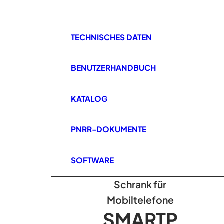
TECHNISCHES DATEN
BENUTZERHANDBUCH
KATALOG
PNRR-DOKUMENTE
SOFTWARE
Schrank für
Mobiltelefone
SMARTP