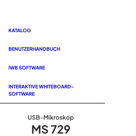
KATALOG
BENUTZERHANDBUCH
IWB SOFTWARE
INTERAKTIVE WHITEBOARD-
SOFTWARE
USB-Mikroskop
MS 729