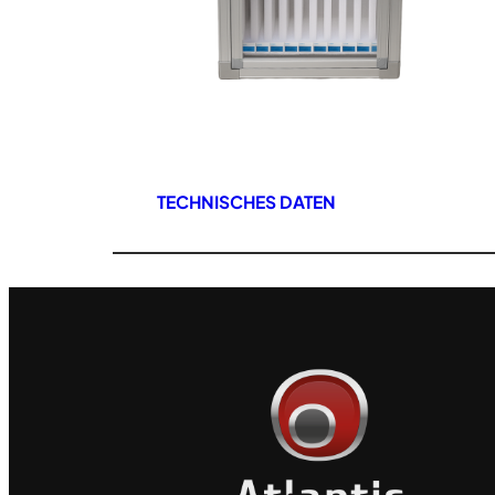
TECHNISCHES DATEN